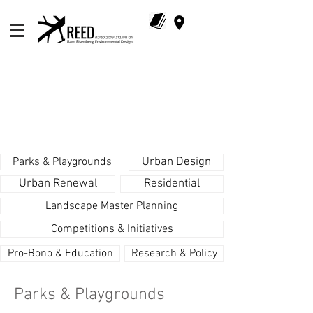
Parks & Playgrounds
Urban Design
Urban Renewal
Residential
Landscape Master Planning
Competitions & Initiatives
Pro-Bono & Education
Research & Policy
Parks & Playgrounds