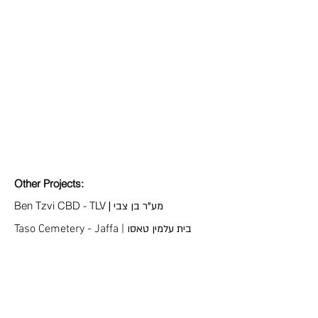
Other Projects:
Ben Tzvi CBD - TLV
| מע"ר בן צבי
Taso Cemetery - Jaffa |
בית עלמין טאסו